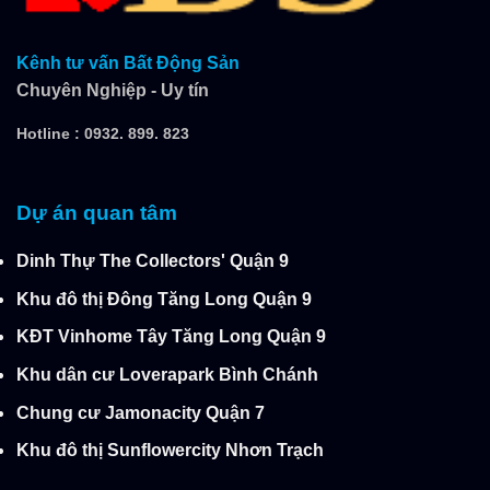
Kênh tư vấn Bất Động Sản
Chuyên Nghiệp - Uy tín
Hotline :
0932. 899. 823
Dự án quan tâm
Dinh Thự The Collectors' Quận 9
Khu đô thị Đông Tăng Long Quận 9
KĐT Vinhome Tây Tăng Long Quận 9
Khu dân cư Loverapark Bình Chánh
Chung cư Jamonacity Quận 7
Khu đô thị Sunflowercity Nhơn Trạch