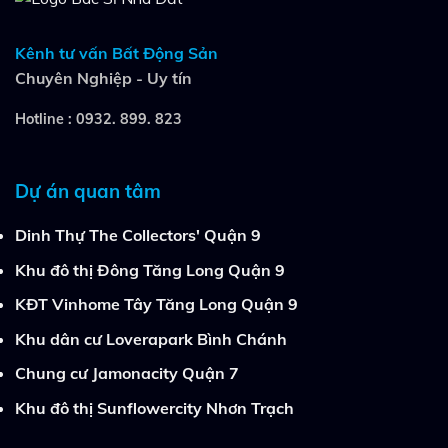
Kênh tư vấn Bất Động Sản
Chuyên Nghiệp - Uy tín
Hotline :
0932. 899. 823
Dự án quan tâm
Dinh Thự The Collectors' Quận 9
Khu đô thị Đông Tăng Long Quận 9
KĐT Vinhome Tây Tăng Long Quận 9
Khu dân cư Loverapark Bình Chánh
Chung cư Jamonacity Quận 7
Khu đô thị Sunflowercity Nhơn Trạch