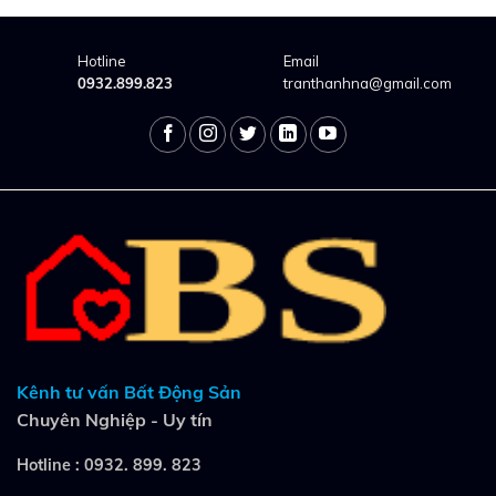
Hotline
Email
0932.899.823
tranthanhna@gmail.com
Kênh tư vấn Bất Động Sản
Chuyên Nghiệp - Uy tín
Hotline :
0932. 899. 823