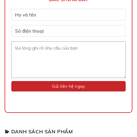
💫 DANH SÁCH SẢN PHẨM