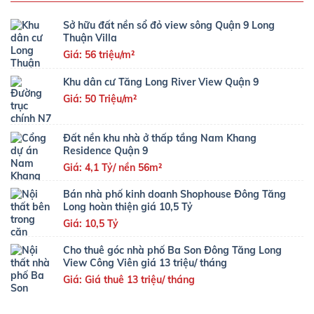
Sở hữu đất nền sổ đỏ view sông Quận 9 Long
Thuận Villa
Giá: 56 triệu/m²
Khu dân cư Tăng Long River View Quận 9
Giá: 50 Triệu/m²
Đất nền khu nhà ở thấp tầng Nam Khang
Residence Quận 9
Giá: 4,1 Tỷ/ nền 56m²
Bán nhà phố kinh doanh Shophouse Đông Tăng
Long hoàn thiện giá 10,5 Tỷ
Giá: 10,5 Tỷ
Cho thuê góc nhà phố Ba Son Đông Tăng Long
View Công Viên giá 13 triệu/ tháng
Giá: Giá thuê 13 triệu/ tháng